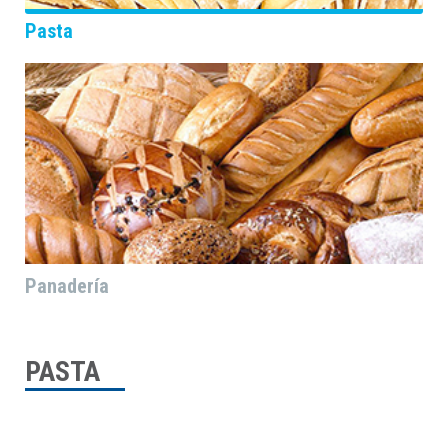
Pasta
Panadería
PASTA