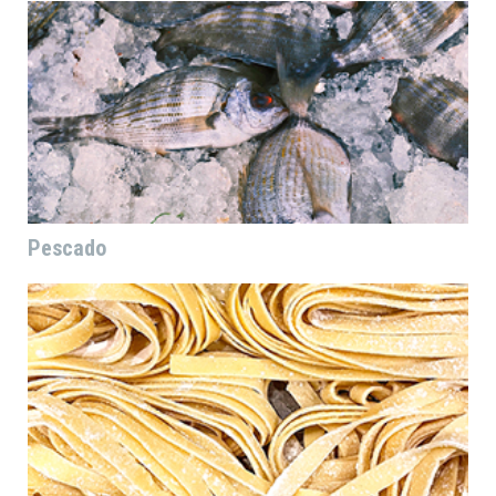
Pescado