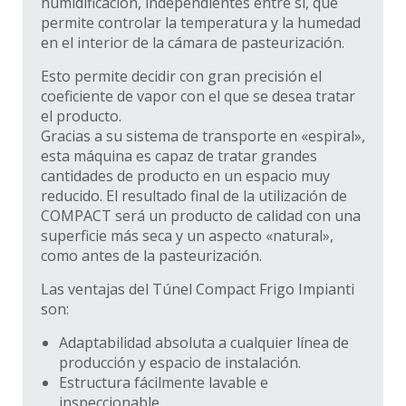
humidificación, independientes entre sí, que
permite controlar la temperatura y la humedad
en el interior de la cámara de pasteurización.
Esto permite decidir con gran precisión el
coeficiente de vapor con el que se desea tratar
el producto.
Gracias a su sistema de transporte en «espiral»,
esta máquina es capaz de tratar grandes
cantidades de producto en un espacio muy
reducido. El resultado final de la utilización de
COMPACT será un producto de calidad con una
superficie más seca y un aspecto «natural»,
como antes de la pasteurización.
Las ventajas del Túnel Compact Frigo Impianti
son:
Adaptabilidad absoluta a cualquier línea de
producción y espacio de instalación.
Estructura fácilmente lavable e
inspeccionable.