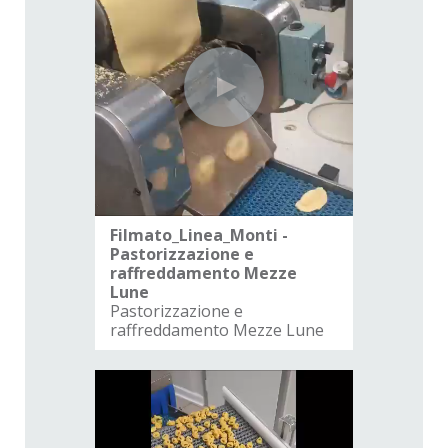
Filmato_Linea_Monti -
Pastorizzazione e
raffreddamento Mezze
Lune
Pastorizzazione e
raffreddamento Mezze Lune