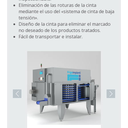
Eliminación de las roturas de la cinta
mediante el uso del «sistema de cinta de baja
tensión».
Diseño de la cinta para eliminar el marcado
no deseado de los productos tratados.
Fácil de transportar e instalar.