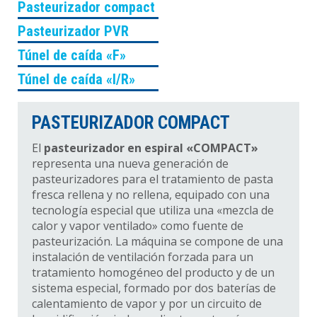
Pasteurizador compact
Pasteurizador PVR
Túnel de caída «F»
Túnel de caída «I/R»
PASTEURIZADOR COMPACT
El
pasteurizador en espiral «COMPACT»
representa una nueva generación de
pasteurizadores para el tratamiento de pasta
fresca rellena y no rellena, equipado con una
tecnología especial que utiliza una «mezcla de
calor y vapor ventilado» como fuente de
pasteurización. La máquina se compone de una
instalación de ventilación forzada para un
tratamiento homogéneo del producto y de un
sistema especial, formado por dos baterías de
calentamiento de vapor y por un circuito de