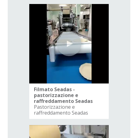
Filmato Seadas -
pastorizzazione e
raffreddamento Seadas
Pastorizzazione e
raffreddamento Seadas