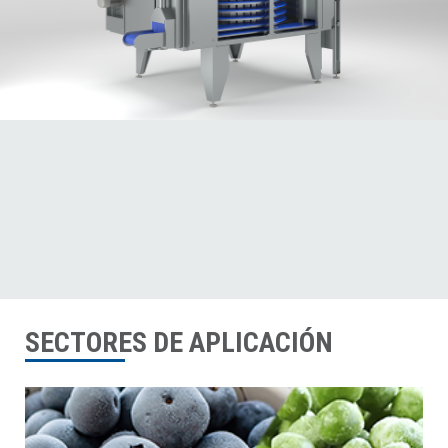
SECTORES DE APLICACIÓN